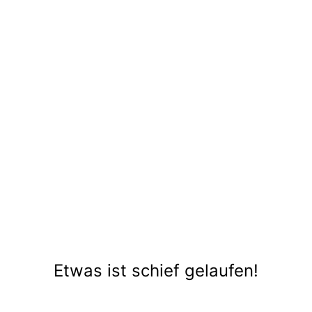
Etwas ist schief gelaufen!