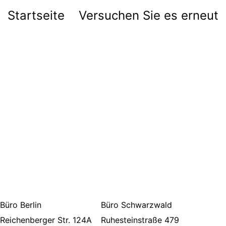
Startseite
Versuchen Sie es erneut
Büro Berlin
Büro Schwarzwald
Reichenberger Str. 124A
Ruhesteinstraße 479